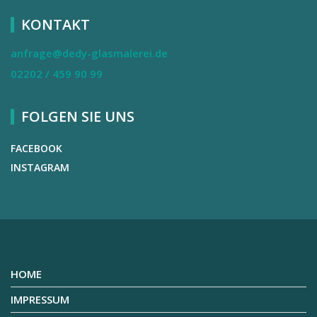
KONTAKT
anfrage@dedy-glasmalerei.de
02202 / 459 90 99
FOLGEN SIE UNS
FACEBOOK
INSTAGRAM
HOME
IMPRESSUM