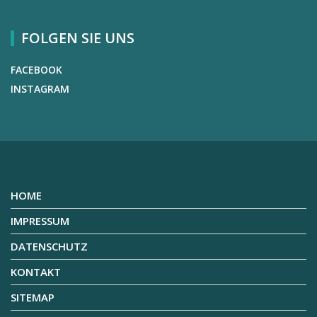
FOLGEN SIE UNS
FACEBOOK
INSTAGRAM
HOME
IMPRESSUM
DATENSCHUTZ
KONTAKT
SITEMAP