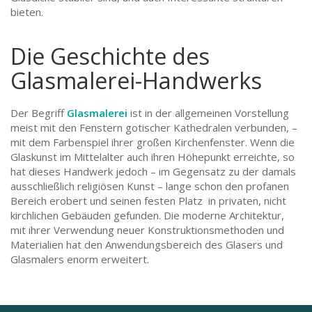
bieten.
Die Geschichte des
Glasmalerei-Handwerks
Der Begriff
Glasmalerei
ist in der allgemeinen Vorstellung
meist mit den Fenstern gotischer Kathedralen verbunden, –
mit dem Farbenspiel ihrer großen Kirchenfenster. Wenn die
Glaskunst im Mittelalter auch ihren Höhepunkt erreichte, so
hat dieses Handwerk jedoch – im Gegensatz zu der damals
ausschließlich religiösen Kunst – lange schon den profanen
Bereich erobert und seinen festen Platz in privaten, nicht
kirchlichen Gebäuden gefunden. Die moderne Architektur,
mit ihrer Verwendung neuer Konstruktionsmethoden und
Materialien hat den Anwendungsbereich des Glasers und
Glasmalers enorm erweitert.