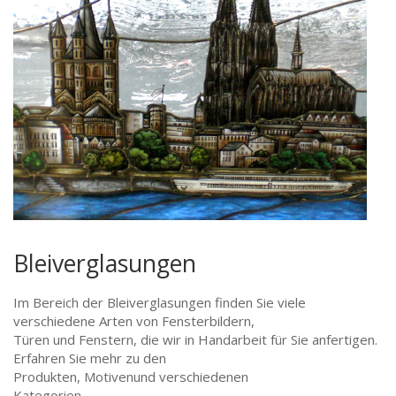
Bleiverglasungen
Im Bereich der Bleiverglasungen finden Sie viele
verschiedene Arten von Fensterbildern,
Türen und Fenstern, die wir in Handarbeit für Sie anfertigen.
Erfahren Sie mehr zu den
Produkten, Motivenund verschiedenen
Kategorien.