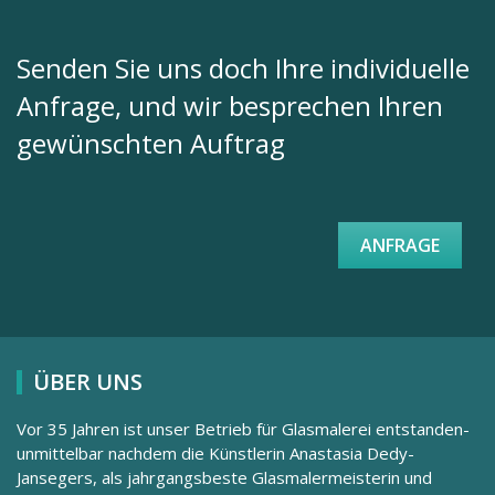
Senden Sie uns doch Ihre individuelle
Anfrage, und wir besprechen Ihren
gewünschten Auftrag
ANFRAGE
ÜBER UNS
Vor 35 Jahren ist unser Betrieb für Glasmalerei entstanden-
unmittelbar nachdem die Künstlerin Anastasia Dedy-
Jansegers, als jahrgangsbeste Glasmalermeisterin und