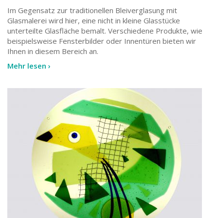
Im Gegensatz zur traditionellen Bleiverglasung mit
Glasmalerei wird hier, eine nicht in kleine Glasstücke
unterteilte Glasfläche bemalt. Verschiedene Produkte, wie
beispielsweise Fensterbilder oder Innentüren bieten wir
Ihnen in diesem Bereich an.
Mehr lesen ›