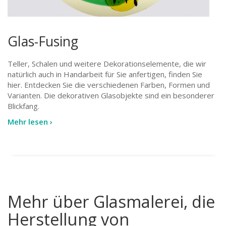
Glas-Fusing
Teller, Schalen und weitere Dekorationselemente, die wir
natürlich auch in Handarbeit für Sie anfertigen, finden Sie
hier. Entdecken Sie die verschiedenen Farben, Formen und
Varianten. Die dekorativen Glasobjekte sind ein besonderer
Blickfang.
Mehr lesen ›
Mehr über Glasmalerei, die
Herstellung von