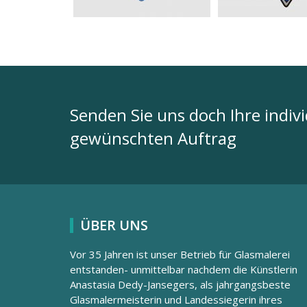
Senden Sie uns doch Ihre indiv
gewünschten Auftrag
ÜBER UNS
Vor 35 Jahren ist unser Betrieb für Glasmalerei
entstanden- unmittelbar nachdem die Künstlerin
Anastasia Dedy-Jansegers, als jahrgangsbeste
Glasmalermeisterin und Landessiegerin ihres