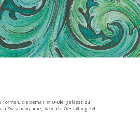
e Formen, die bemalt, in U-Blei gefasst, zu
uch Zwischenräume, die in die Gestaltung mit