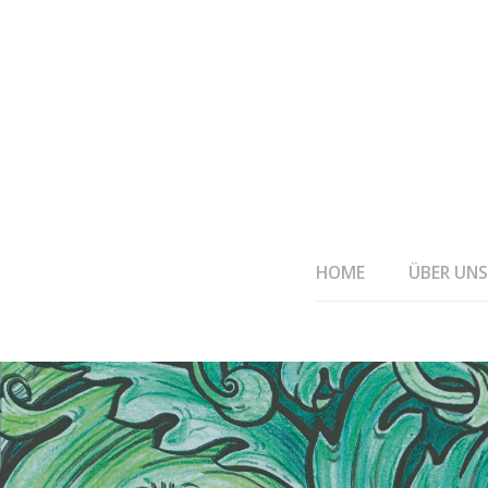
HOME
ÜBER UNS