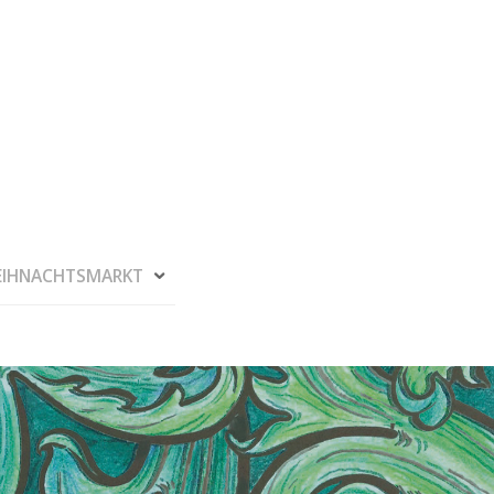
IHNACHTSMARKT