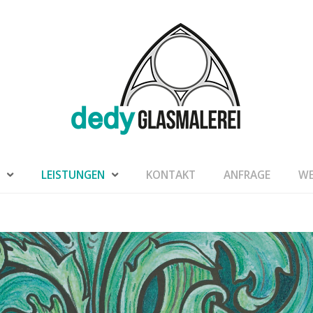
LEISTUNGEN
KONTAKT
ANFRAGE
WE