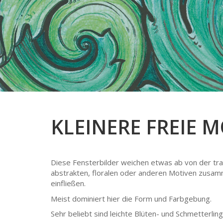
KLEINERE FREIE M
Diese Fensterbilder weichen etwas ab von der tradit
abstrakten, floralen oder anderen Motiven zusamm
einfließen.
Meist dominiert hier die Form und Farbgebung.
Sehr beliebt sind leichte Blüten- und Schmetterling