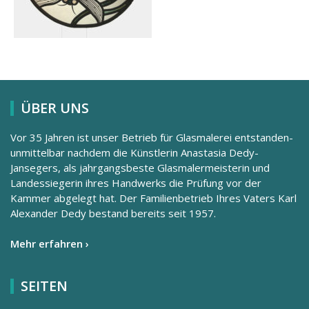
ÜBER UNS
Vor 35 Jahren ist unser Betrieb für Glasmalerei entstanden-
unmittelbar nachdem die Künstlerin Anastasia Dedy-
Jansegers, als jahrgangsbeste Glasmalermeisterin und
Landessiegerin ihres Handwerks die Prüfung vor der
Kammer abgelegt hat. Der Familienbetrieb Ihres Vaters Karl
Alexander Dedy bestand bereits seit 1957.
Mehr erfahren ›
SEITEN