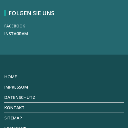
FOLGEN SIE UNS
FACEBOOK
INSTAGRAM
HOME
IMPRESSUM
DATENSCHUTZ
KONTAKT
SITEMAP
FACEBOOK