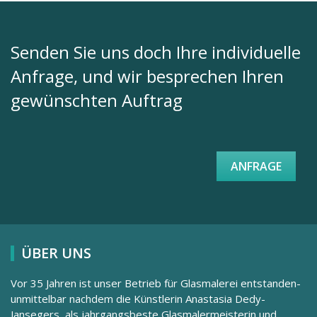
Senden Sie uns doch Ihre individuelle
Anfrage, und wir besprechen Ihren
gewünschten Auftrag
ANFRAGE
ÜBER UNS
Vor 35 Jahren ist unser Betrieb für Glasmalerei entstanden-
unmittelbar nachdem die Künstlerin Anastasia Dedy-
Jansegers, als jahrgangsbeste Glasmalermeisterin und